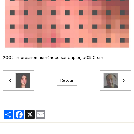
2002, impression numérique sur papier, 50X50 cm.
Retour
Partager
Facebook
X
Email