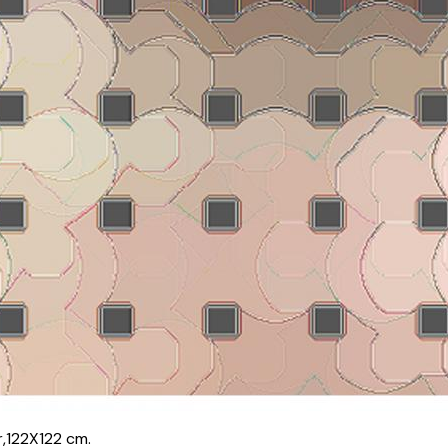
,122X122 cm.