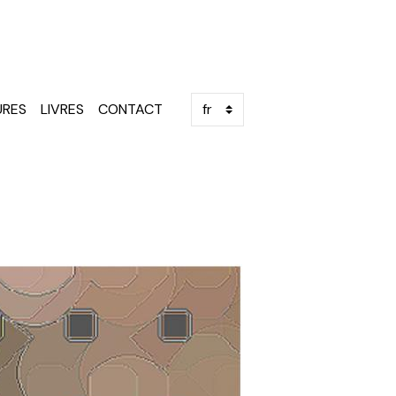
URES
LIVRES
CONTACT