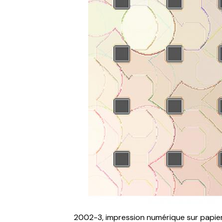
2002-3, impression numérique sur papier