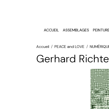
ACCUEIL
ASSEMBLAGES
PEINTUR
Accueil
PEACE and LOVE
NUMÉRIQU
Gerhard Richte