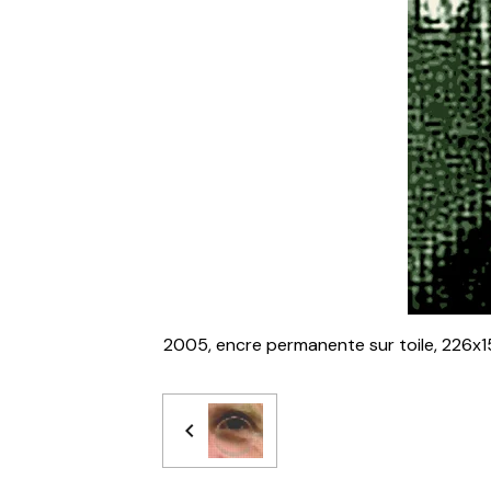
2005, encre permanente sur toile, 226x1