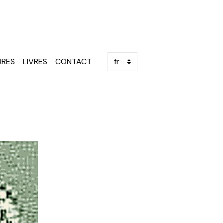
URES
LIVRES
CONTACT