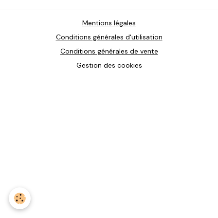
Mentions légales
Conditions générales d'utilisation
Conditions générales de vente
Gestion des cookies