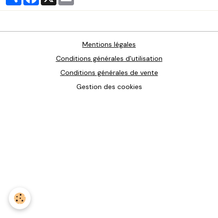
Mentions légales
Conditions générales d'utilisation
Conditions générales de vente
Gestion des cookies