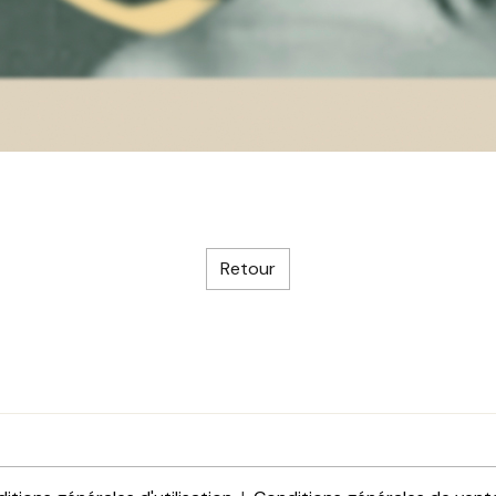
Retour