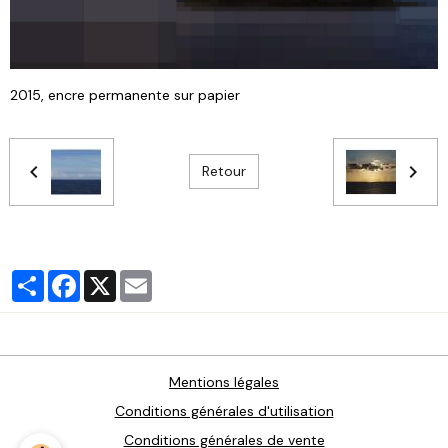
2015, encre permanente sur papier
Retour
Partager
Facebook
X
Email
Mentions légales
Conditions générales d'utilisation
Conditions générales de vente