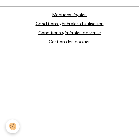
Mentions légales
Conditions générales d'utilisation
Conditions générales de vente
Gestion des cookies