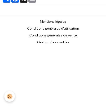
Mentions légales
Conditions générales d'utilisation
Conditions générales de vente
Gestion des cookies