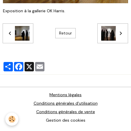
Exposition à la gallerie OK Harris.
Retour
Partager
Facebook
X
Email
Mentions légales
Conditions générales d'utilisation
Conditions générales de vente
Gestion des cookies